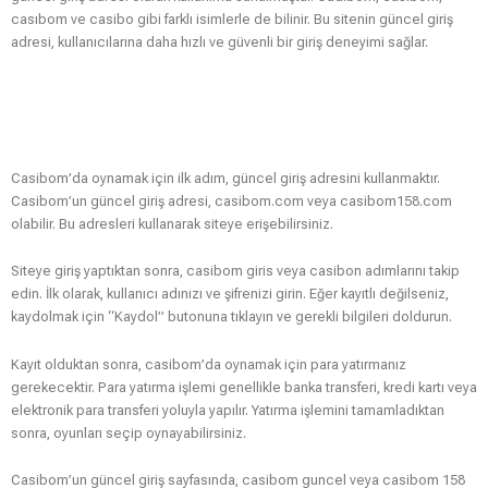
casıbom ve casibo gibi farklı isimlerle de bilinir. Bu sitenin güncel giriş
adresi, kullanıcılarına daha hızlı ve güvenli bir giriş deneyimi sağlar.
Casibom’da Oynayabilmek İçin Gerekli
Adımlar
Casibom’da oynamak için ilk adım, güncel giriş adresini kullanmaktır.
Casibom’un güncel giriş adresi, casibom.com veya casibom158.com
olabilir. Bu adresleri kullanarak siteye erişebilirsiniz.
Siteye giriş yaptıktan sonra, casibom giris veya casibon adımlarını takip
edin. İlk olarak, kullanıcı adınızı ve şifrenizi girin. Eğer kayıtlı değilseniz,
kaydolmak için “Kaydol” butonuna tıklayın ve gerekli bilgileri doldurun.
Kayıt olduktan sonra, casibom’da oynamak için para yatırmanız
gerekecektir. Para yatırma işlemi genellikle banka transferi, kredi kartı veya
elektronik para transferi yoluyla yapılır. Yatırma işlemini tamamladıktan
sonra, oyunları seçip oynayabilirsiniz.
Casibom’un güncel giriş sayfasında, casibom guncel veya casibom 158