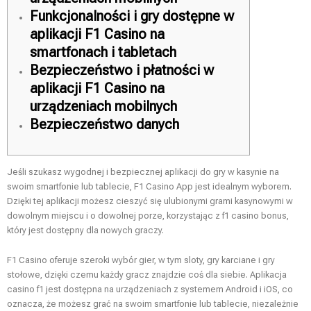
Funkcjonalności i gry dostępne w
aplikacji F1 Casino na
smartfonach i tabletach
Bezpieczeństwo i płatności w
aplikacji F1 Casino na
urządzeniach mobilnych
Bezpieczeństwo danych
Jeśli szukasz wygodnej i bezpiecznej aplikacji do gry w kasynie na
swoim smartfonie lub tablecie, F1 Casino App jest idealnym wyborem.
Dzięki tej aplikacji możesz cieszyć się ulubionymi grami kasynowymi w
dowolnym miejscu i o dowolnej porze, korzystając z f1 casino bonus,
który jest dostępny dla nowych graczy.
F1 Casino oferuje szeroki wybór gier, w tym sloty, gry karciane i gry
stołowe, dzięki czemu każdy gracz znajdzie coś dla siebie. Aplikacja
casino f1 jest dostępna na urządzeniach z systemem Android i iOS, co
oznacza, że możesz grać na swoim smartfonie lub tablecie, niezależnie