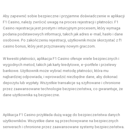
F1 Casino na urządzeniach mobilnych
Aby zapewnić sobie bezpieczne i przyjemne doświadczenie w aplikacji
F1 Casino, należy zwrócić uwagę na proces rejestracji i płatności. F1
Casino rejestracja jest prostym i intuicyjnym procesem, który wymaga
podania podstawowych informacji, takich jak adres e-mail, hasło i dane
osobowe. Po zakończeniu rejestracji, użytkownik może skorzystać z f1
casino bonus, który jest przyznawany nowym graczom.
W kwestii płatności, aplikacja F1 Casino oferuje wiele bezpiecznych i
wygodnych metod, takich jak karty kredytowe, e-portfele i przelewy
bankowe. Użytkownik może wybrać metodę płatności, która mu
najbardziej odpowiada, i wprowadzić niezbędne dane, aby dokonać
depozytu lub wypłaty. Wszystkie transakcje są szyfrowane i chronione
przez zaawansowane technologie bezpieczeństwa, co gwarantuje, że
dane użytkownika są bezpieczne.
Bezpieczeństwo danych
Aplikacja F1 Casino przykłada dużą wagę do bezpieczeństwa danych
użytkowników. Wszystkie dane są przechowywane na bezpiecznych
serwerach i chronione przez zaawansowane systemy bezpieczeństwa.