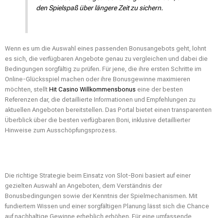
den Spielspaß über längere Zeit zu sichern.
Wenn es um die Auswahl eines passenden Bonusangebots geht, lohnt
es sich, die verfügbaren Angebote genau zu vergleichen und dabei die
Bedingungen sorgfältig zu prüfen. Für jene, die ihre ersten Schritte im
Online-Glücksspiel machen oder ihre Bonusgewinne maximieren
möchten, stellt
Hit Casino Willkommensbonus
eine der besten
Referenzen dar, die detaillierte Informationen und Empfehlungen zu
aktuellen Angeboten bereitstellen. Das Portal bietet einen transparenten
Überblick über die besten verfügbaren Boni, inklusive detaillierter
Hinweise zum Ausschöpfungsprozess.
Fazit
Die richtige Strategie beim Einsatz von Slot-Boni basiert auf einer
gezielten Auswahl an Angeboten, dem Verständnis der
Bonusbedingungen sowie der Kenntnis der Spielmechanismen. Mit
fundiertem Wissen und einer sorgfältigen Planung lässt sich die Chance
auf nachhaltige Gewinne erheblich erhöhen. Für eine umfassende