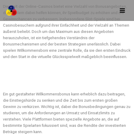
Skip
Main
Die Welt der Online-Casinos bietet eine Vielzahl von Bonusangeboten,
to
die Spielern dabei helfen können, ihr Spielbudget zu erhöhen und die
Menu
content
Gewinnchancen zu verbessern. Insbesondere Slot-Spiele sind bei
Casinobesuchern aufgrund ihrer Einfachheit und der Vielzahl an Themen
äußerst beliebt. Doch um das Maximum aus diesen Angeboten
herauszuholen, ist ein tiefgehendes Verständnis der
Bonusmechanismen und der besten Strategien unerlässlich. Dabei
spielen Willkommensboni eine zentrale Rolle, da sie den ersten Eindruck
und den Start in die virtuelle Glücksspielwelt maßgeblich beeinflussen.
Der Einfluss des Willkommensbonus
auf den Spielverlauf
Ein gut gestalteter Willkommensbonus kann erheblich dazu beitragen,
die Einstiegshürde zu senken und die Zeit bis zum ersten großen
Gewinn zu verkürzen. Wichtig ist, dabei die Bonusbedingungen genau zu
studieren, um die Anforderungen an Umsatz und Einsatzlimits zu
verstehen. Viele Plattformen bieten spezielle Angebote an, die auf
bestimmte Spielarten fokussiert sind, was die Rendite der investierten
Beträge steigern kann.