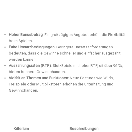
Besondere Merkmale eines optimalen
Slot-Boni
Hoher Bonusbetrag
: Ein großzügiges Angebot erhöht die Flexibilität
beim Spielen.
Faire Umsatzbedingungen
: Geringere Umsatzanforderungen
bedeuten, dass die Gewinne schneller und einfacher ausgezahlt
werden können.
Auszahlungsraten (RTP)
: Slot-Spiele mit hoher RTP, oft über 96 %,
bieten bessere Gewinnchancen.
Vielfalt an Themen und Funktionen
: Neue Features wie Wilds,
Freispiele oder Multiplikatoren erhöhen die Unterhaltung und
Gewinnchancen.
Wichtige Parameter bei der Wahl eines
Casinos
Kriterium
Beschreibungen